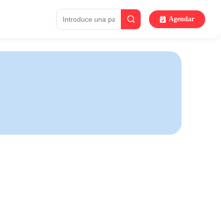
Agendar