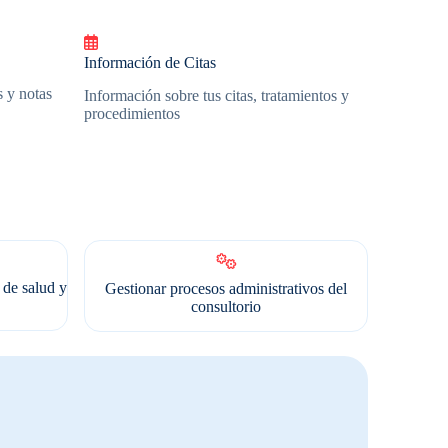
Información de Citas
s y notas
Información sobre tus citas, tratamientos y
procedimientos
de salud y
Gestionar procesos administrativos del
consultorio