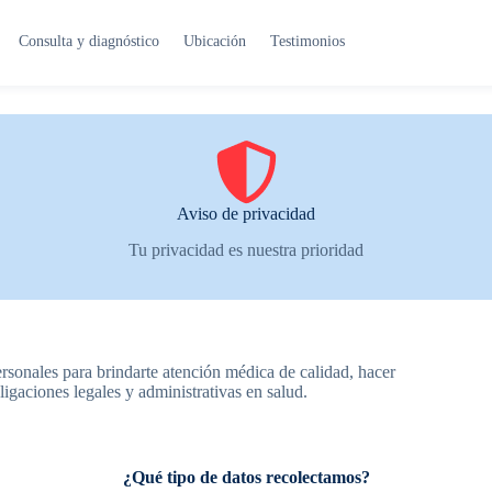
Consulta y diagnóstico
Ubicación
Testimonios
Aviso de privacidad
Tu privacidad es nuestra prioridad
personales para brindarte atención médica de calidad, hacer
igaciones legales y administrativas en salud.
¿Qué tipo de datos recolectamos?