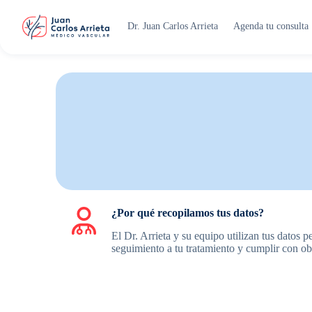
Saltar
al
Dr. Juan Carlos Arrieta
Agenda tu consulta
contenido
¿Por qué recopilamos tus datos?
El Dr. Arrieta y su equipo utilizan tus datos 
seguimiento a tu tratamiento y cumplir con obl