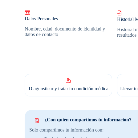
Datos Personales
Historial 
Nombre, edad, documento de identidad y
Historial 
datos de contacto
resultados
Diagnosticar y tratar tu condición médica
Llevar tu
¿Con quién compartimos tu información?
Solo compartimos tu información con: