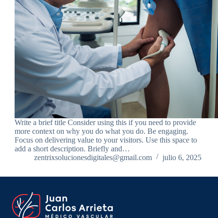
Write a brief title Consider using this if you need to provide
more context on why you do what you do. Be engaging.
Focus on delivering value to your visitors. Use this space to
add a short description. Briefly and…
zentrixsolucionesdigitales@gmail.com
julio 6, 2025