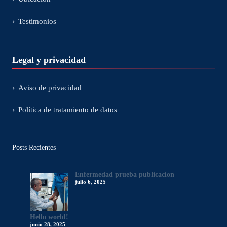
›
Testimonios
Legal y privacidad
›
Aviso de privacidad
›
Política de tratamiento de datos
Posts Recientes
Enfermedad prueba publicacion
julio 6, 2025
Hello world!
junio 28, 2025